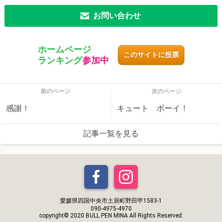
お問い合わせ
ホームページ
このサイトに投票
ランキング
参加中
前のページ
次のページ
感謝！
キュート ボーイ！
記事一覧を見る
愛媛県四国中央市土居町野田甲1583-1
090-4975-4970
copyright© 2020 BULL PEN MINA All Rights Reserved.