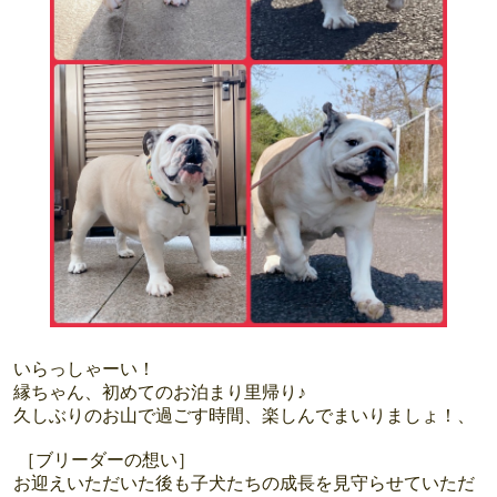
いらっしゃーい！
縁ちゃん、初めてのお泊まり里帰り♪
久しぶりのお山で過ごす時間、楽しんでまいりましょ！、
［ブリーダーの想い］
お迎えいただいた後も子犬たちの成長を見守らせていただ