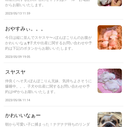
からお願いいたします。
2023/05/13 11:59
おやすみぃ。。。
今日は縦に並んでスヤスヤ〜♪ぽんぽこりんのお腹が
かわいいなぁ❣️子犬や出産に関するお問い合わせや予
約は下記のボタンからお願いいたします。
2023/05/09 19:05
スヤスヤ
仲良くへそ天♪ぽんぽこりん兄妹、気持ちよさそうに
爆睡中。。。子犬や出産に関するお問い合わせや予
約はHPからお願いいたします。
2023/05/06 11:14
かわいいなぁー
朝から可愛い子に捕まった！ナデナデ待ちのリンダ